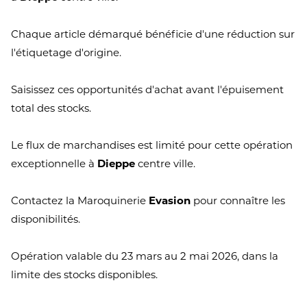
Chaque article démarqué bénéficie d'une réduction sur
l'étiquetage d'origine.
Saisissez ces opportunités d'achat avant l'épuisement
total des stocks.
Le flux de marchandises est limité pour cette opération
exceptionnelle à
Dieppe
centre ville.
Contactez la Maroquinerie
Evasion
pour connaître les
disponibilités.
Opération valable du 23 mars au 2 mai 2026, dans la
limite des stocks disponibles.