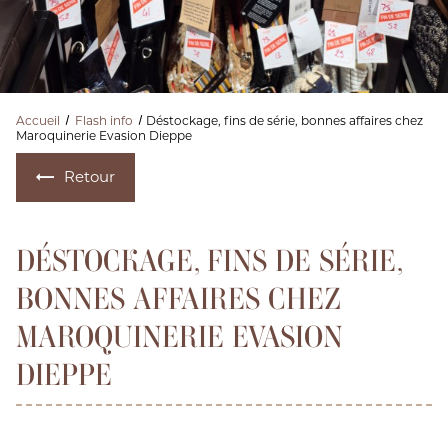
Accueil
Flash info
Déstockage, fins de série, bonnes affaires chez
Maroquinerie Evasion Dieppe
Retour
DÉSTOCKAGE, FINS DE SÉRIE,
BONNES AFFAIRES CHEZ
MAROQUINERIE EVASION
DIEPPE