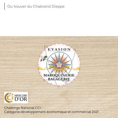
Ou trouver du Chabrand Dieppe
Challenge National CCI :
Catégorie développement économique et commercial 2021