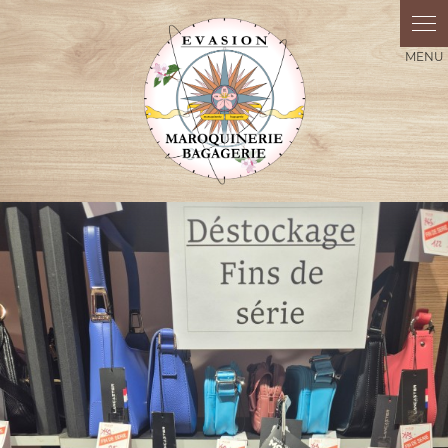
Panneau de gestion des cookies