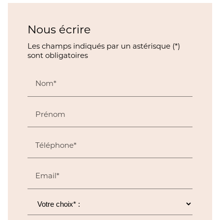
Nous écrire
Les champs indiqués par un astérisque (*)
sont obligatoires
Nom*
Prénom
Téléphone*
Email*