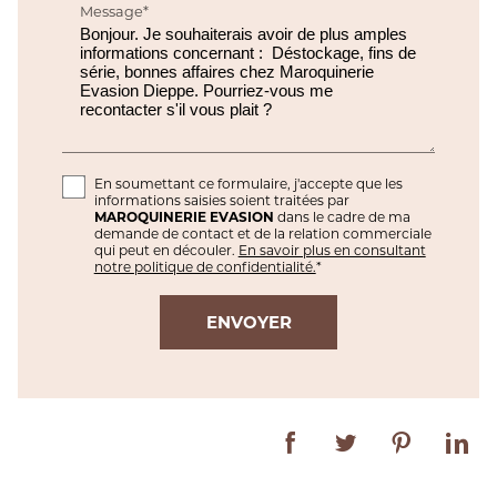
Message*
En soumettant ce formulaire, j'accepte que les
informations saisies soient traitées par
MAROQUINERIE EVASION
dans le cadre de ma
demande de contact et de la relation commerciale
qui peut en découler.
En savoir plus en consultant
notre politique de confidentialité.
*