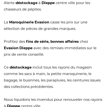
Alerte
déstockage
à
Dieppe
centre ville pour les
chasseurs de pépites.
La
Maroquinerie Evasion
casse les prix sur une
sélection de pièces de grandes marques.
Profitez des
fins de série, bonnes affaires
chez
Evasion Dieppe
avec des remises immédiates sur le
prix de vente conseillé.
Ce
déstockage
inclut tous les rayons du magasin
comme les sacs à main, la petite maroquinerie, le
bagage, le businnes, les parapluies, les ceintures issues
des collections précédentes.
Nous liquidons les invendus pour renouveler nos rayons
à
Dieppe
centre ville.